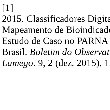
[1]
2015. Classificadores Digit
Mapeamento de Bioindicador
Estudo de Caso no PARNA d
Brasil.
Boletim do Observat
Lamego
. 9, 2 (dez. 2015),