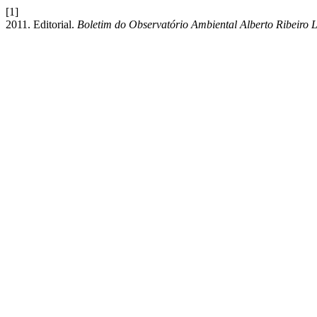
[1]
2011. Editorial.
Boletim do Observatório Ambiental Alberto Ribeiro