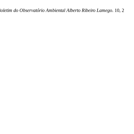
oletim do Observatório Ambiental Alberto Ribeiro Lamego
. 10, 2