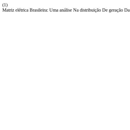
(1)
Matriz elétrica Brasileira: Uma análise Na distribuição De geração Da