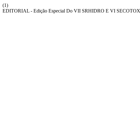
(1)
EDITORIAL - Edição Especial Do VII SRHIDRO E VI SECOTOX