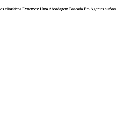
tos climáticos Extremos: Uma Abordagem Baseada Em Agentes autônomo