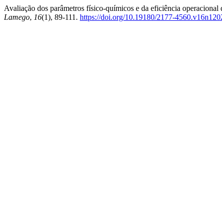
Avaliação dos parâmetros físico-químicos e da eficiência operacional
Lamego
,
16
(1), 89-111.
https://doi.org/10.19180/2177-4560.v16n12