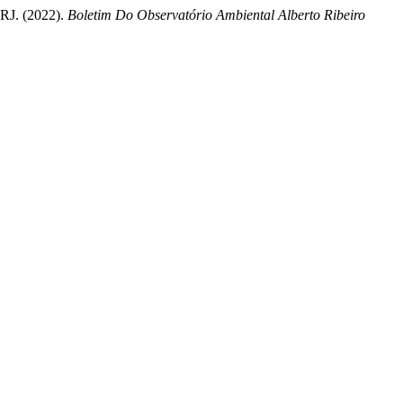
 RJ. (2022).
Boletim Do Observatório Ambiental Alberto Ribeiro