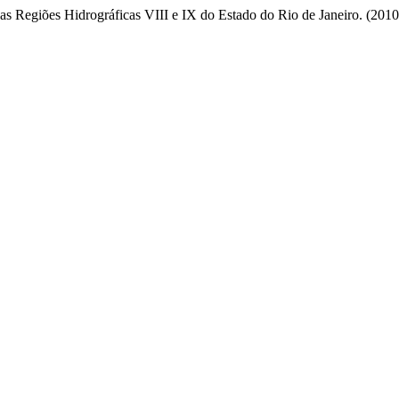
nas Regiões Hidrográficas VIII e IX do Estado do Rio de Janeiro. (201