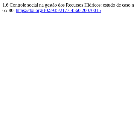
1.6 Controle social na gestão dos Recursos Hídricos: estudo de caso 
65-80.
https://doi.org/10.5935/2177-4560.20070015