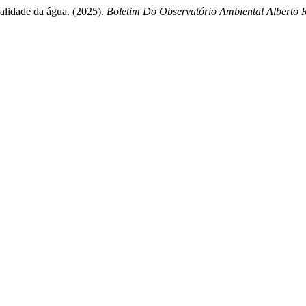
alidade da água. (2025).
Boletim Do Observatório Ambiental Alberto 