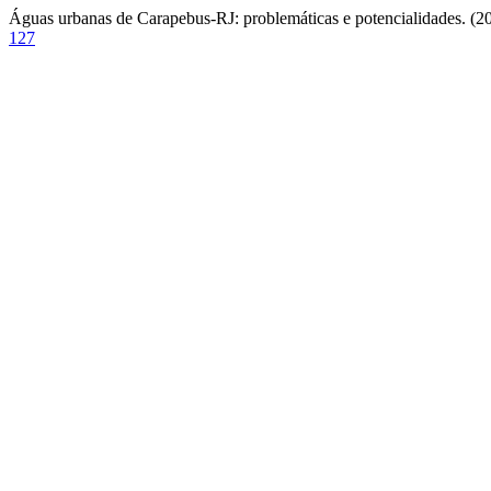
Águas urbanas de Carapebus-RJ: problemáticas e potencialidades. (2
127