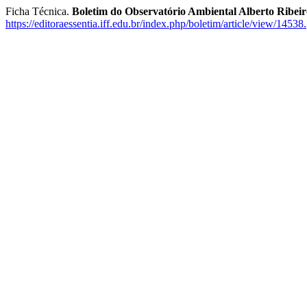
Ficha Técnica.
Boletim do Observatório Ambiental Alberto Ribe
https://editoraessentia.iff.edu.br/index.php/boletim/article/view/14538.