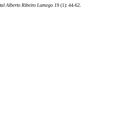
al Alberto Ribeiro Lamego
19 (1): 44-62.