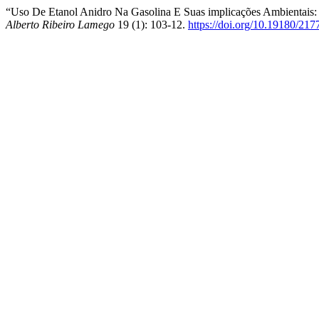
“Uso De Etanol Anidro Na Gasolina E Suas implicações Ambientais
Alberto Ribeiro Lamego
19 (1): 103-12.
https://doi.org/10.19180/2