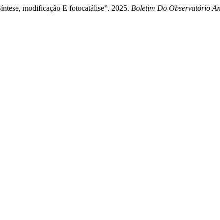
íntese, modificação E fotocatálise”. 2025.
Boletim Do Observatório Am