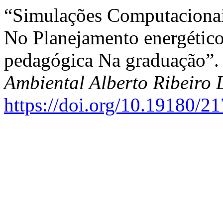
“Simulações Computacionai
No Planejamento energéti
pedagógica Na graduação”.
Ambiental Alberto Ribeiro
https://doi.org/10.19180/