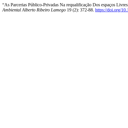
“As Parcerias Público-Privadas Na requalificação Dos espaços Livre
Ambiental Alberto Ribeiro Lamego
19 (2): 372-88.
https://doi.org/