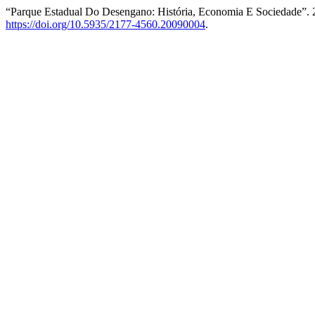
“Parque Estadual Do Desengano: História, Economia E Sociedade”.
https://doi.org/10.5935/2177-4560.20090004
.