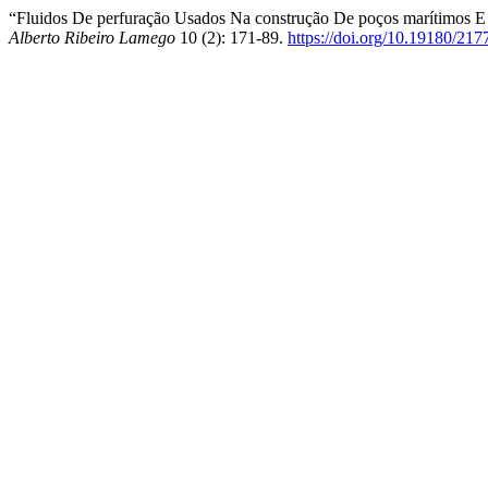
“Fluidos De perfuração Usados Na construção De poços marítimos E 
Alberto Ribeiro Lamego
10 (2): 171-89.
https://doi.org/10.19180/2