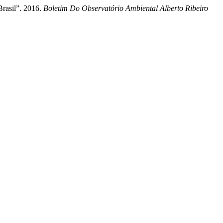
rasil”. 2016.
Boletim Do Observatório Ambiental Alberto Ribeiro