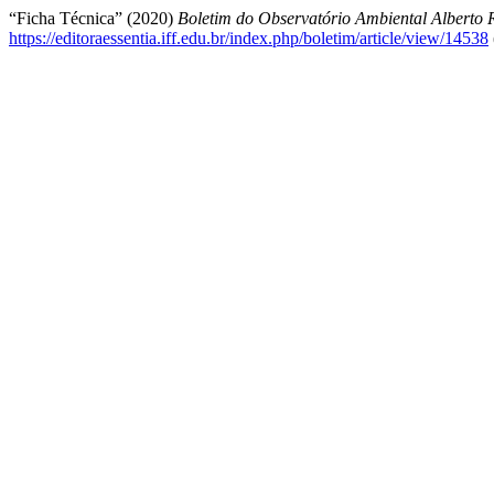
“Ficha Técnica” (2020)
Boletim do Observatório Ambiental Alberto
https://editoraessentia.iff.edu.br/index.php/boletim/article/view/14538