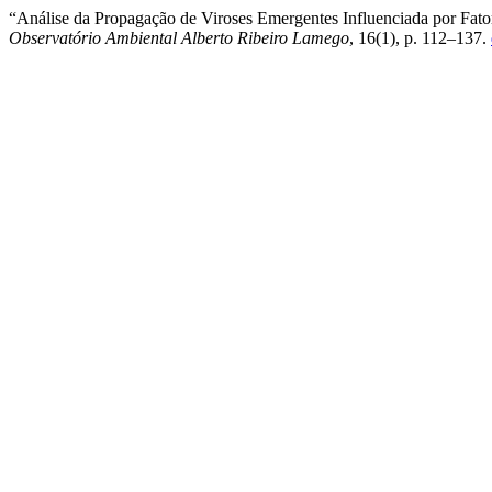
“Análise da Propagação de Viroses Emergentes Influenciada por Fa
Observatório Ambiental Alberto Ribeiro Lamego
, 16(1), p. 112–137.