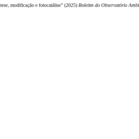
tese, modificação e fotocatálise” (2025)
Boletim do Observatório Ambi