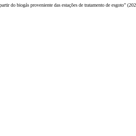
 partir do biogás proveniente das estações de tratamento de esgoto” (20