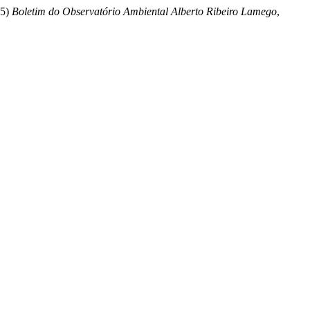
25)
Boletim do Observatório Ambiental Alberto Ribeiro Lamego
,