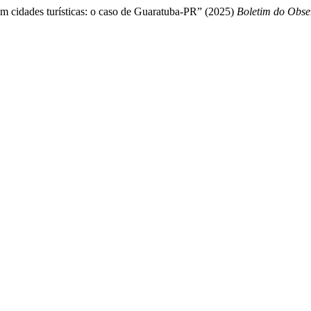
em cidades turísticas: o caso de Guaratuba-PR” (2025)
Boletim do Obse