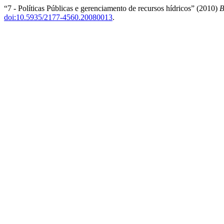
“7 - Políticas Públicas e gerenciamento de recursos hídricos” (2010)
B
doi:10.5935/2177-4560.20080013
.