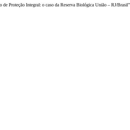
de Proteção Integral: o caso da Reserva Biológica União – RJ/Brasil