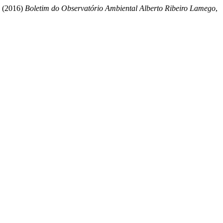
” (2016)
Boletim do Observatório Ambiental Alberto Ribeiro Lamego
,