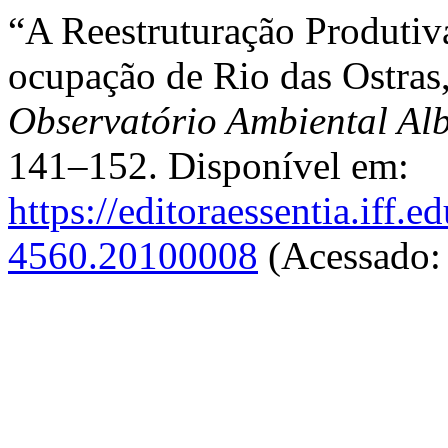
“A Reestruturação Produtiv
ocupação de Rio das Ostras
Observatório Ambiental Al
141–152. Disponível em:
https://editoraessentia.iff.
4560.20100008
(Acessado: 