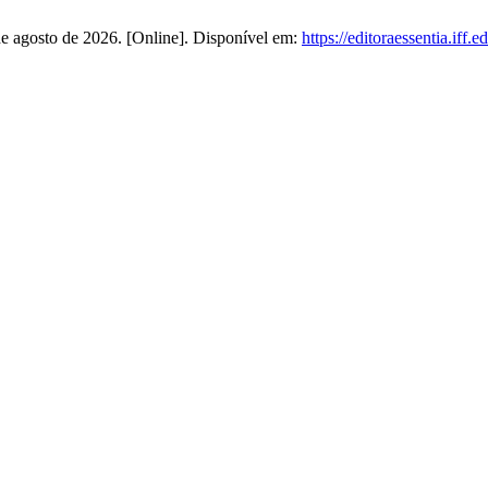
 de agosto de 2026. [Online]. Disponível em:
https://editoraessentia.iff