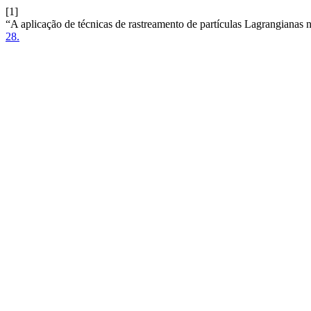
[1]
“A aplicação de técnicas de rastreamento de partículas Lagrangianas
28.