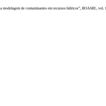
 na modelagem de contaminantes em recursos hídricos”,
BOAARL
, vol.