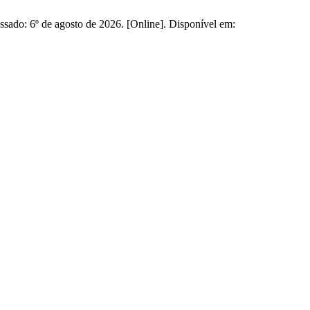
cessado: 6º de agosto de 2026. [Online]. Disponível em: