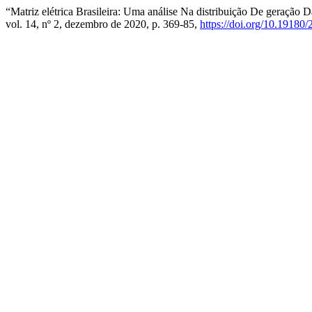
“Matriz elétrica Brasileira: Uma análise Na distribuição De geração D
vol. 14, nº 2, dezembro de 2020, p. 369-85,
https://doi.org/10.1918