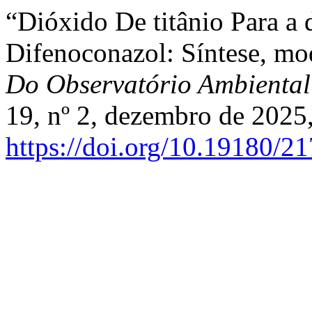
“Dióxido De titânio Para a
Difenoconazol: Síntese, mod
Do Observatório Ambiental
19, nº 2, dezembro de 2025,
https://doi.org/10.19180/