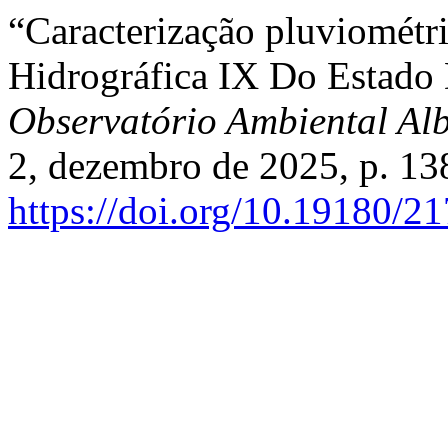
“Caracterização pluviométr
Hidrográfica IX Do Estado
Observatório Ambiental Al
2, dezembro de 2025, p. 13
https://doi.org/10.19180/