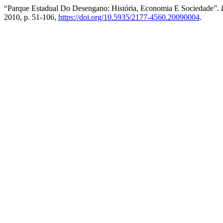
“Parque Estadual Do Desengano: História, Economia E Sociedade”.
2010, p. 51-106,
https://doi.org/10.5935/2177-4560.20090004
.