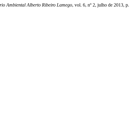
rio Ambiental Alberto Ribeiro Lamego
, vol. 6, nº 2, julho de 2013, p.