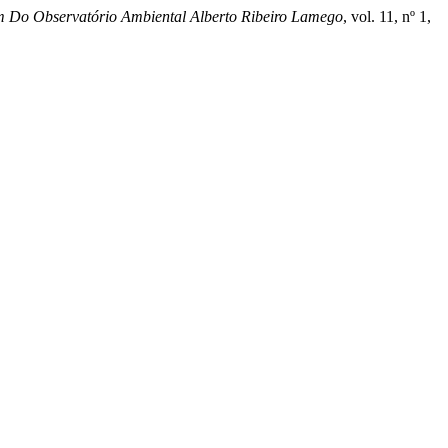
m Do Observatório Ambiental Alberto Ribeiro Lamego
, vol. 11, nº 1,