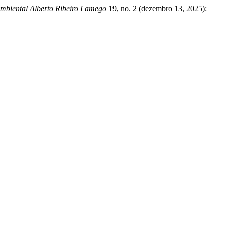
mbiental Alberto Ribeiro Lamego
19, no. 2 (dezembro 13, 2025):