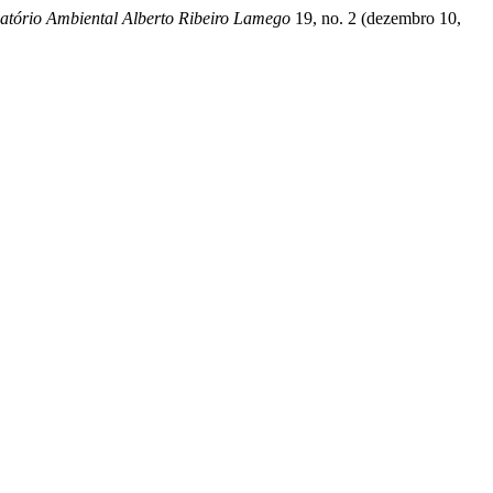
atório Ambiental Alberto Ribeiro Lamego
19, no. 2 (dezembro 10,