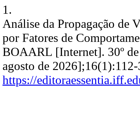
1.
Análise da Propagação de V
por Fatores de Comportame
BOAARL [Internet]. 30º de 
agosto de 2026];16(1):112-
https://editoraessentia.iff.