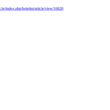
edu.br/index.php/boletim/article/view/16820