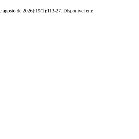
e agosto de 2026];19(1):113-27. Disponível em: