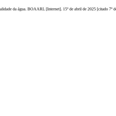
lidade da água. BOAARL [Internet]. 15º de abril de 2025 [citado 7º d