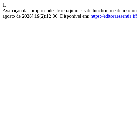
1.
Avaliação das propriedades físico-químicas de biochorume de resíduo
agosto de 2026];19(2):12-36. Disponível em:
https://editoraessentia.