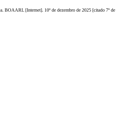
iva. BOAARL [Internet]. 10º de dezembro de 2025 [citado 7º de