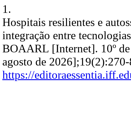
1.
Hospitais resilientes e auto
integração entre tecnologias
BOAARL [Internet]. 10º de 
agosto de 2026];19(2):270-
https://editoraessentia.iff.