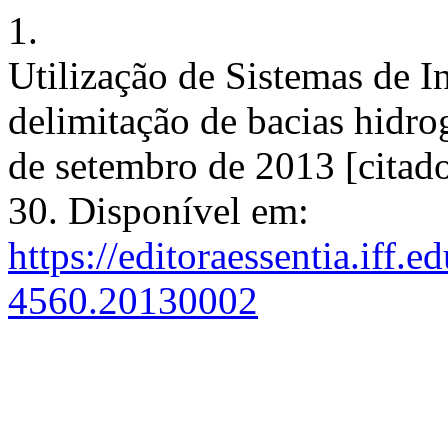
1.
Utilização de Sistemas de 
delimitação de bacias hidro
de setembro de 2013 [citado
30. Disponível em:
https://editoraessentia.iff.
4560.20130002