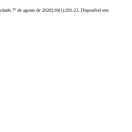
citado 7º de agosto de 2026];10(1):201-23. Disponível em: