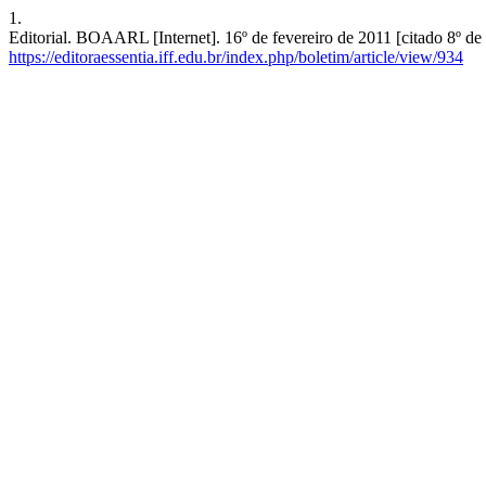
1.
Editorial. BOAARL [Internet]. 16º de fevereiro de 2011 [citado 8º de
https://editoraessentia.iff.edu.br/index.php/boletim/article/view/934