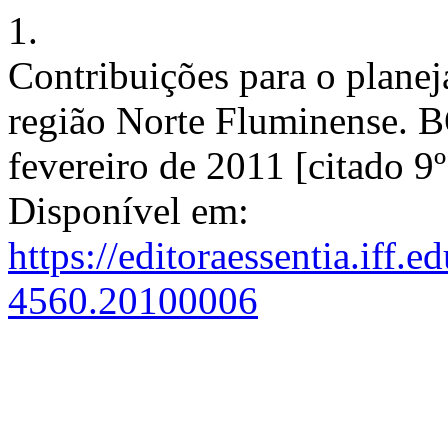
1.
Contribuições para o plane
região Norte Fluminense. B
fevereiro de 2011 [citado 9
Disponível em:
https://editoraessentia.iff.
4560.20100006