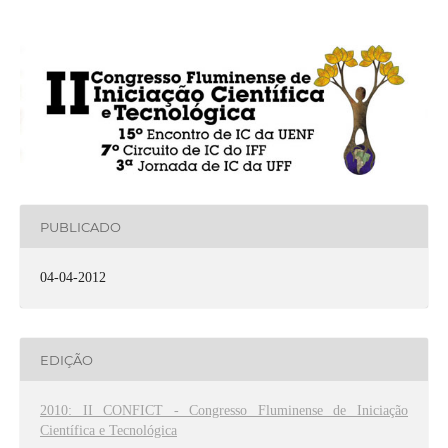
PUBLICADO
04-04-2012
EDIÇÃO
2010: II CONFICT - Congresso Fluminense de Iniciação
Científica e Tecnológica