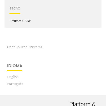
SEÇÃO
Resumos UENF
Open Journal Systems
IDIOMA
English
Português