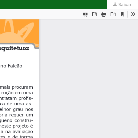
Baixar