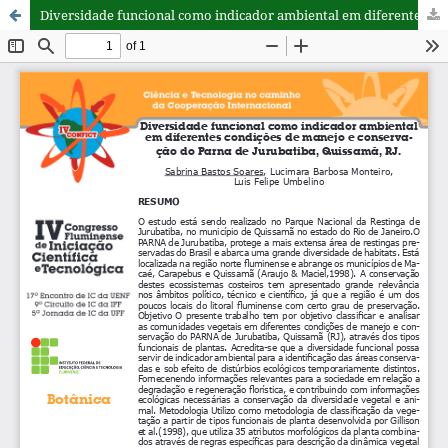
Diversidade funcional como indicador ambiental em diferentes condições de manejo e conservação do Parna de Jurubatiba, Quissamã, RJ.